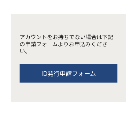
アカウントをお持ちでない場合は下記
の申請フォームよりお申込みくださ
い。
ID発行申請フォーム