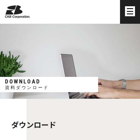
株式会社シーケービー
DOWNLOAD
資料ダウンロード
ダウンロード