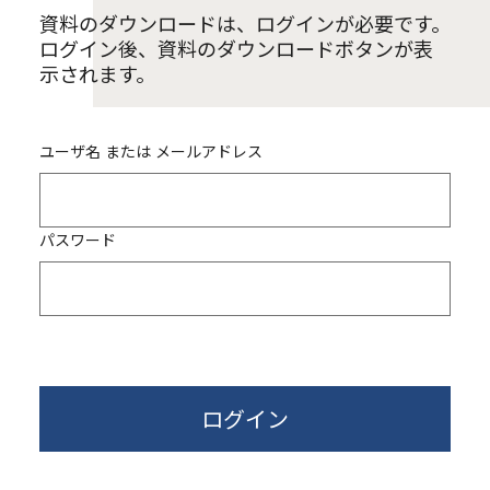
資料のダウンロードは、ログインが必要です。
ログイン後、資料のダウンロードボタンが表
示されます。
ユーザ名 または メールアドレス
パスワード
ログイン