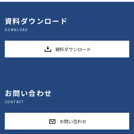
資料ダウンロード
DOWNLOAD
資料ダウンロード
お問い合わせ
CONTACT
お問い合わせ