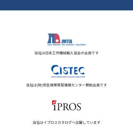
当社は日本工作機械輸入協会の会員です
当社は(財)安全保障貿易情報センター賛助会員です
当社はイプロスカタログへ出展しています