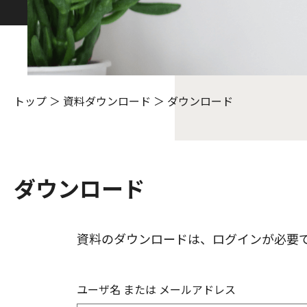
トップ
＞
資料ダウンロード
＞
ダウンロード
ダウンロード
資料のダウンロードは、ログインが必要
ユーザ名 または メールアドレス