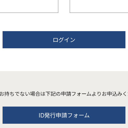
ログイン
お持ちでない場合は下記の申請フォームよりお申込みく
ID発行申請フォーム