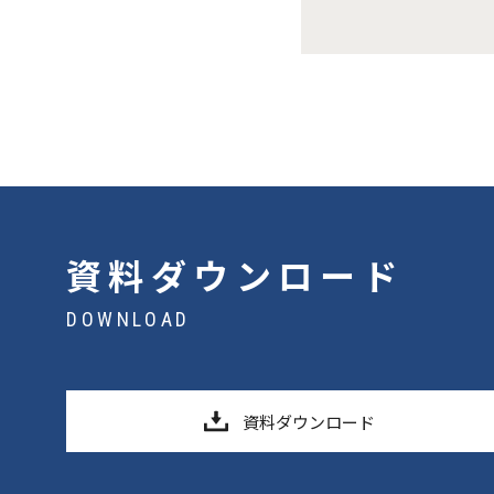
資料ダウンロード
DOWNLOAD
資料ダウンロード