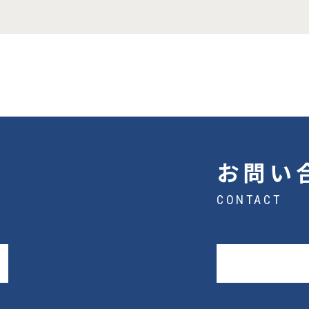
お問い
CONTACT