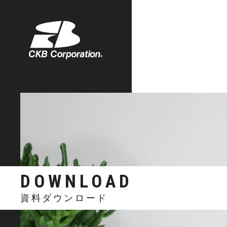
株式会社シーケービー
DOWNLOAD
資料ダウンロード