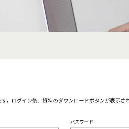
です。ログイン後、資料のダウンロードボタンが表示さ
パスワード