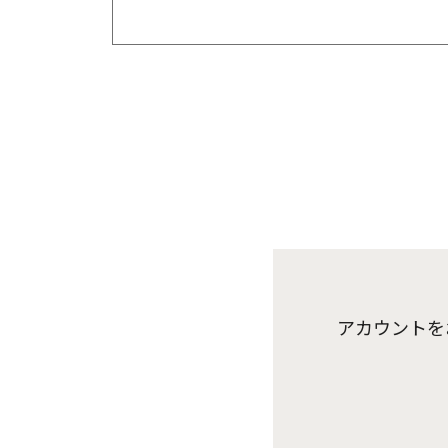
アカウントを