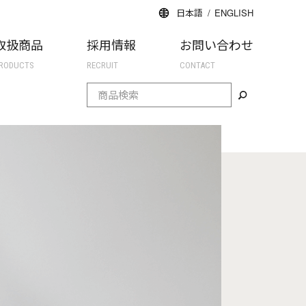
日本語
ENGLISH
取扱商品
採用情報
お問い合わせ
RODUCTS
RECRUIT
CONTACT
検索