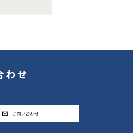
合わせ
お問い合わせ