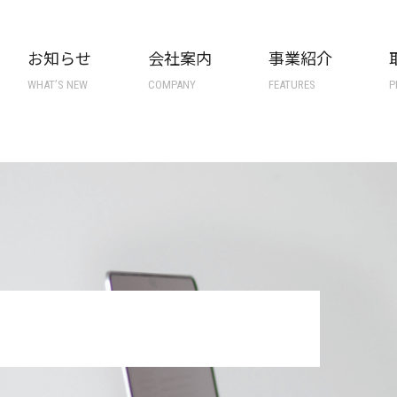
お知らせ
会社案内
事業紹介
WHAT’S NEW
COMPANY
FEATURES
P