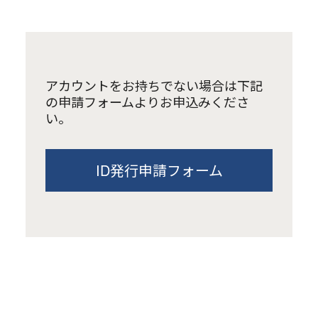
アカウントをお持ちでない場合は下記
の申請フォームよりお申込みくださ
い。
ID発行申請フォーム