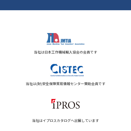
当社は日本工作機械輸入協会の会員です
当社は(財)安全保障貿易情報センター賛助会員です
当社はイプロスカタログへ出展しています