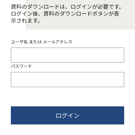
資料のダウンロードは、ログインが必要です。
ログイン後、資料のダウンロードボタンが表
示されます。
ユーザ名 または メールアドレス
パスワード
ログイン