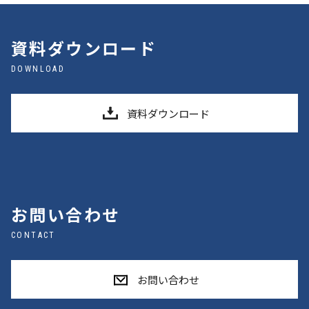
資料ダウンロード
DOWNLOAD
資料ダウンロード
お問い合わせ
CONTACT
お問い合わせ