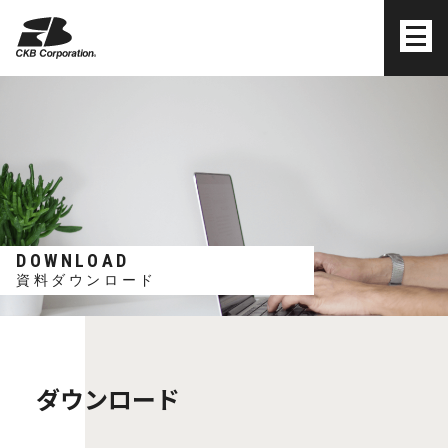
株式会社シーケービー
DOWNLOAD
資料ダウンロード
ダウンロード