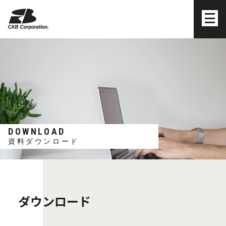
株式会社シーケービー
DOWNLOAD
資料ダウンロード
ダウンロード