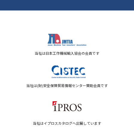
当社は日本工作機械輸入協会の会員です
当社は(財)安全保障貿易情報センター賛助会員です
当社はイプロスカタログへ出展しています