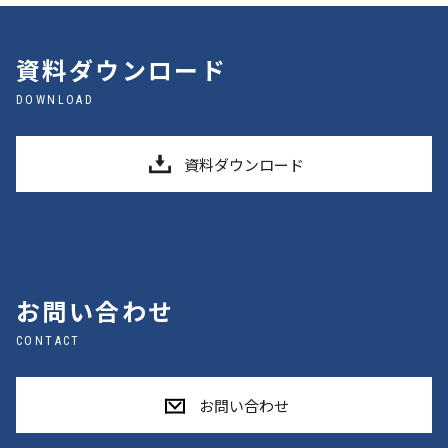
資料ダウンロード
DOWNLOAD
資料ダウンロード
お問い合わせ
CONTACT
お問い合わせ