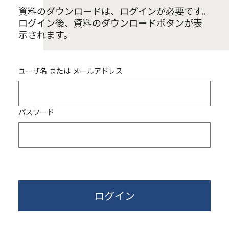
資料のダウンロードは、ログインが必要です。
ログイン後、資料のダウンロードボタンが表
示されます。
ユーザ名 または メールアドレス
パスワード
ログイン