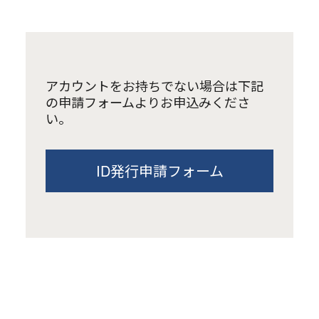
アカウントをお持ちでない場合は下記
の申請フォームよりお申込みくださ
い。
ID発行申請フォーム