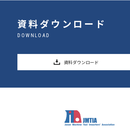
資料ダウンロード
DOWNLOAD
資料ダウンロード