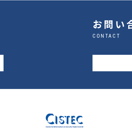
お問い
CONTACT