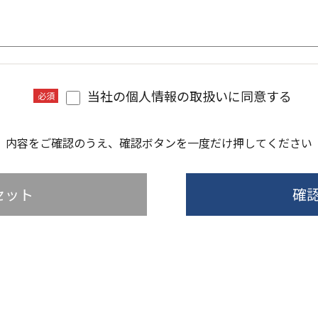
当社の個人情報の取扱いに同意する
必須
内容をご確認のうえ、確認ボタンを一度だけ押してください
セット