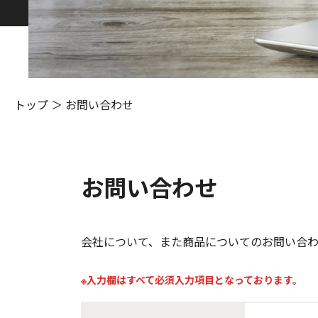
トップ
＞
お問い合わせ
お問い合わせ
会社について、また商品についてのお問い合
※入力欄はすべて必須入力項目となっております。