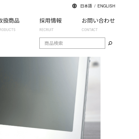
日本語
ENGLISH
取扱商品
採用情報
お問い合わせ
RODUCTS
RECRUIT
CONTACT
検索