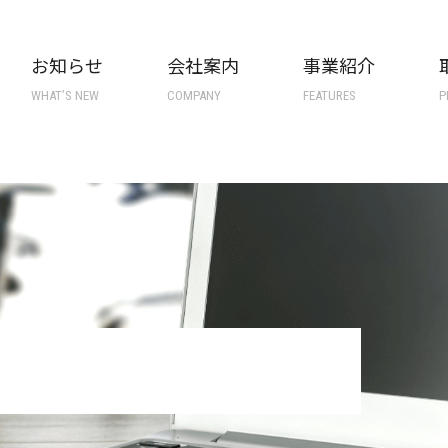
お知らせ
会社案内
事業紹介
WHAT’S NEW
COMPANY
FEATURES
P