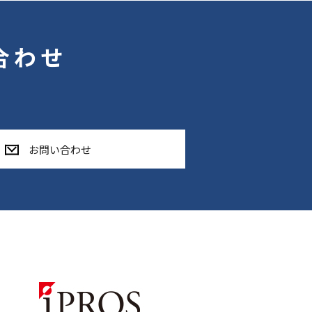
合わせ
お問い合わせ