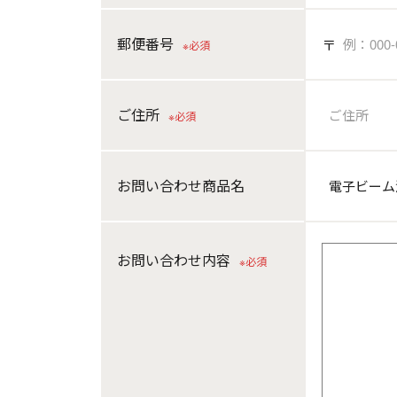
郵便番号
〒
※必須
ご住所
※必須
お問い合わせ商品名
お問い合わせ内容
※必須