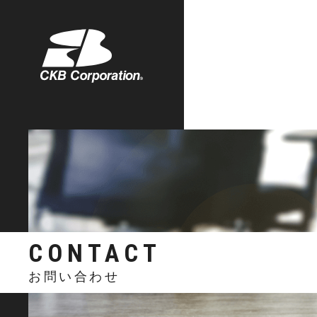
株式会社シーケービー
CONTACT
お問い合わせ