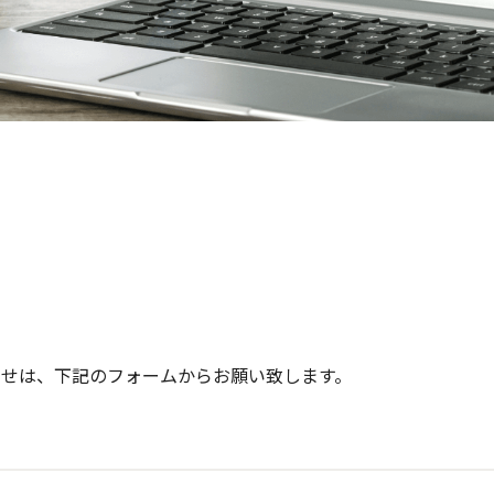
わせは、下記のフォームからお願い致します。