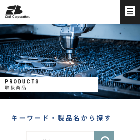
株式会社シーケービー
PRODUCTS
取扱商品
キーワード・製品名から探す