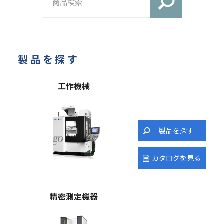
検索
製品を探す
⼯作機械
製品を探す
カタログを見る
精密測定機器