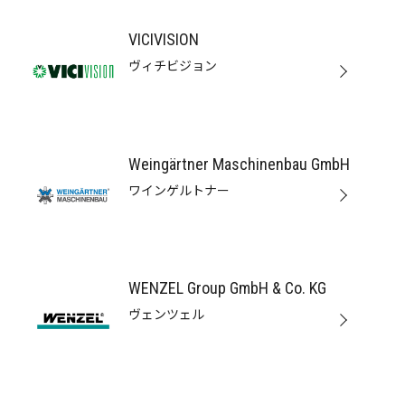
VICIVISION
ヴィチビジョン
Weingärtner Maschinenbau GmbH
ワインゲルトナー
WENZEL Group GmbH & Co. KG
ヴェンツェル