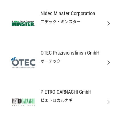
Nidec Minster Corporation
二デック・ミンスター
OTEC Präzisionsfinish GmbH
オーテック
PIETRO CARNAGHI GmbH
ピエトロカルナギ