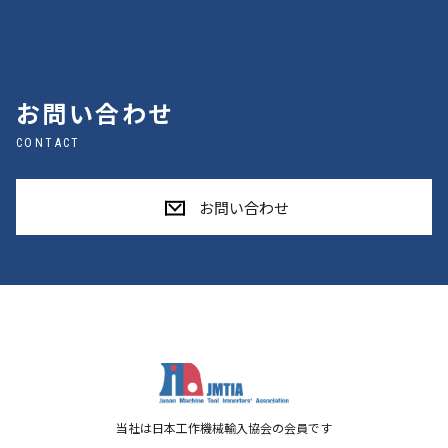
お問い合わせ
CONTACT
お問い合わせ
当社は日本工作機械輸入協会の会員です