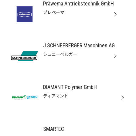
Präwema Antriebstechnik GmbH
プレベーマ
J.SCHNEEBERGER Maschinen AG
シュニーベルガー
DIAMANT Polymer GmbH
ディアマント
SMARTEC