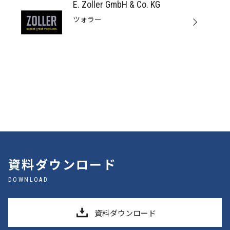
E. Zoller GmbH & Co. KG
ツォラー
資料ダウンロード
DOWNLOAD
資料ダウンロード