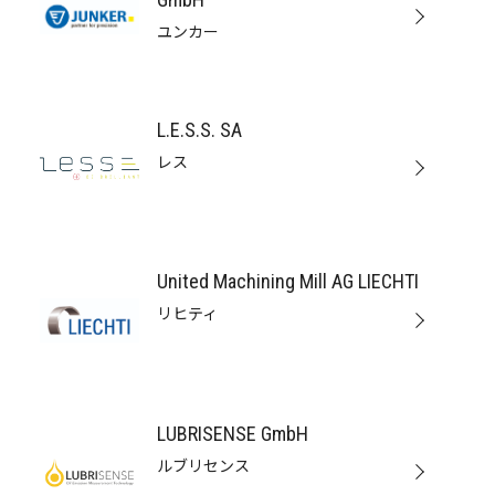
ユンカー
L.E.S.S. SA
レス
United Machining Mill AG LIECHTI
リヒティ
LUBRISENSE GmbH
ルブリセンス