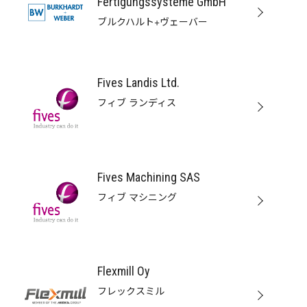
Fertigungssysteme GmbH
Z
ブルクハルト+ヴェーバー
Fives Landis Ltd.
フィブ ランディス
Fives Machining SAS
フィブ マシニング
Flexmill Oy
フレックスミル