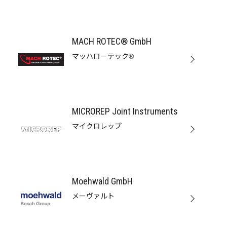
MACH ROTEC® GmbH
マッハローテック®
MICROREP Joint Instruments
マイクロレップ
Moehwald GmbH
メーヴァルト