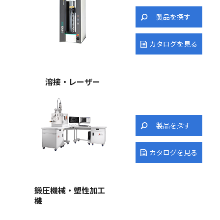
製品を探す
カタログを見る
溶接・レーザー
製品を探す
カタログを見る
鍛圧機械・塑性加工
機