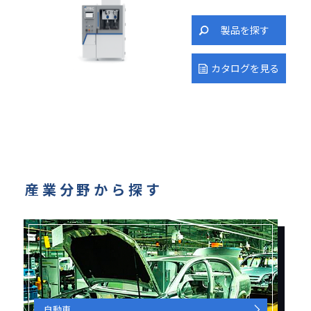
製品を探す
カタログを見る
産業分野から探す
自動車