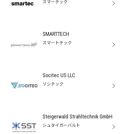
スマーテック
SMARTTECH
スマートテック
Socitec US LLC
ソシテック
Steigerwald Strahltechnik GmbH
シュタイガーバルト