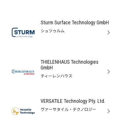
Sturm Surface Technology GmbH
シュツゥルム
THIELENHAUS Technologies
GmbH
ティーレンハウス
VERSATILE Technology Pty. Ltd.
ヴァーサタイル・テクノロジー