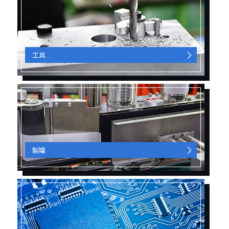
工具
製罐