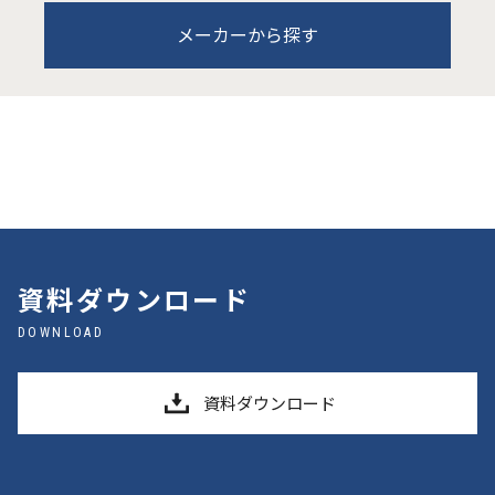
メーカーから探す
資料ダウンロード
DOWNLOAD
資料ダウンロード