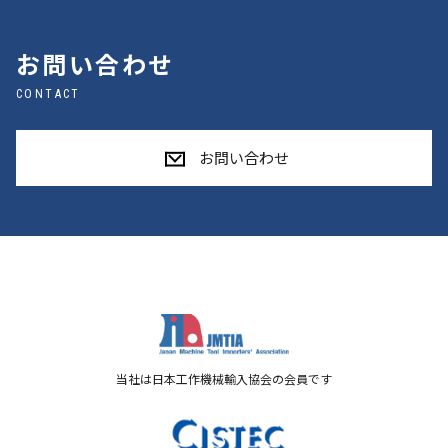
お問い合わせ
CONTACT
お問い合わせ
当社は日本工作機械輸入協会の会員です