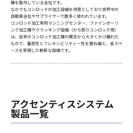
機を製作している会社です。
なかでもコンロッドの加工設備を得意としており世界中の
自動車会社やサプライヤーで数多く使われています。
コンロッド加工専用マシニングセンター、ファインボーリ
ング加工機やクラッキング設備（かち割りコンロッド用）
は、従来のコンロッド加工機の概念から大きくかけ離れた
もので、量産性とフレキシビリティー性を兼ね備え、省スペ
ースを実現した斬新な設備です。
アクセンティスシステム
製品一覧