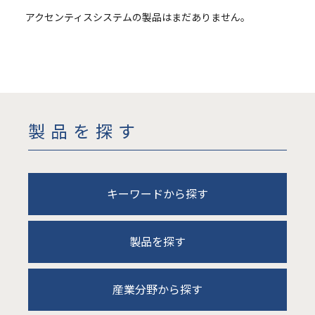
アクセンティスシステムの製品はまだありません。
製品を探す
キーワードから探す
製品を探す
産業分野から探す