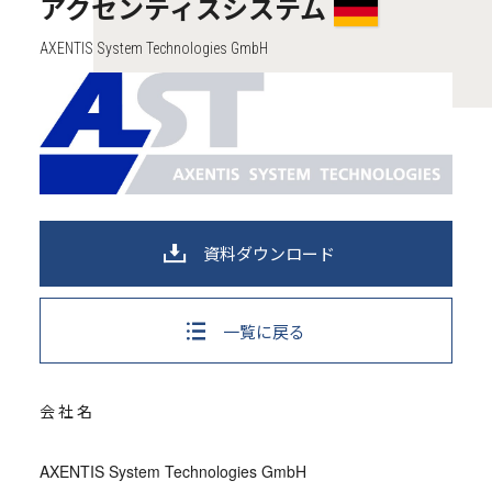
アクセンティスシステム
AXENTIS System Technologies GmbH
資料ダウンロード
一覧に戻る
会社名
AXENTIS System Technologies GmbH