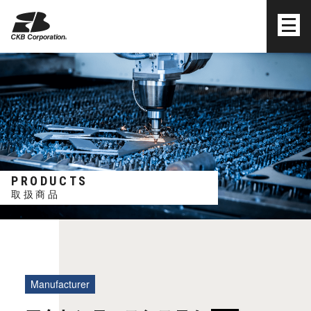
株式会社シーケービー
PRODUCTS
取扱商品
manufacturer