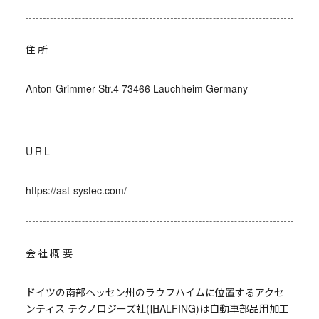
住所
Anton-Grimmer-Str.4 73466 Lauchheim Germany
URL
https://ast-systec.com/
会社概要
ドイツの南部ヘッセン州のラウフハイムに位置するアクセ
ンティス テクノロジーズ社(旧ALFING)は自動車部品用加工