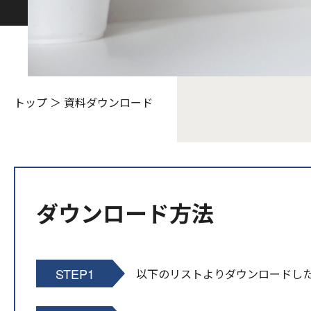
トップ
＞
資料ダウンロード
ダウンロード方法
STEP1
以下のリストよりダウンロードし