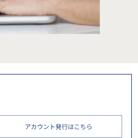
アカウント発行はこちら