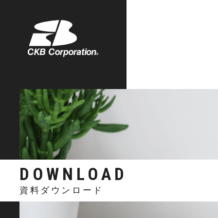
株式会社シーケービー
DOWNLOAD
資料ダウンロード