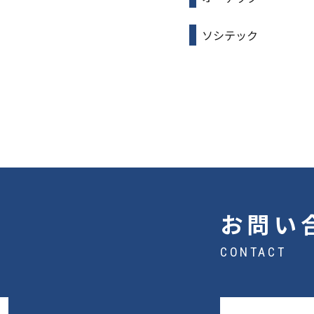
ソシテック
お問い
CONTACT