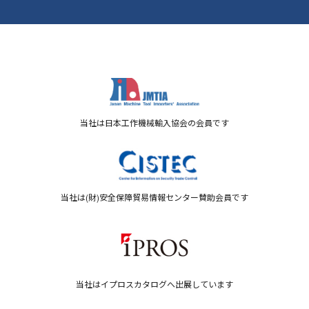
当社は日本工作機械輸入協会の会員です
当社は(財)安全保障貿易情報センター賛助会員です
当社はイプロスカタログへ出展しています