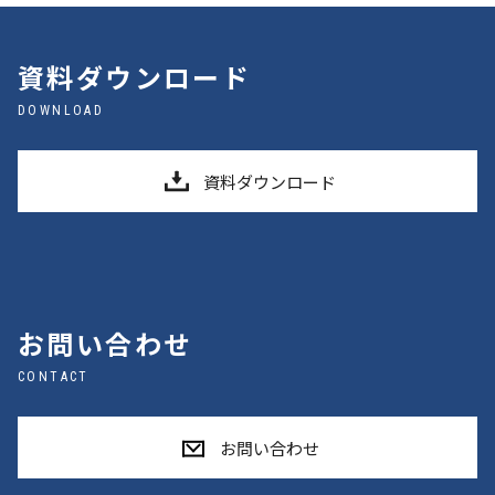
資料ダウンロード
DOWNLOAD
資料ダウンロード
お問い合わせ
CONTACT
お問い合わせ