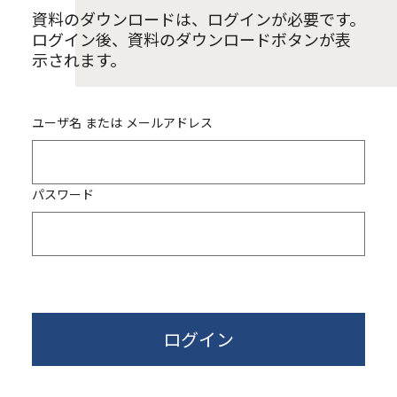
資料のダウンロードは、ログインが必要です。
ログイン後、資料のダウンロードボタンが表
示されます。
ユーザ名 または メールアドレス
パスワード
ログイン