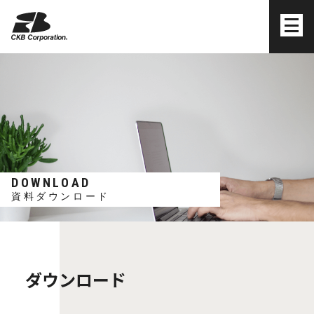
株式会社シーケービー
DOWNLOAD
資料ダウンロード
ダウンロード