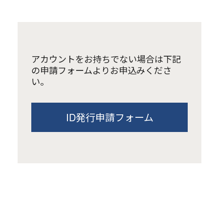
アカウントをお持ちでない場合は下記
の申請フォームよりお申込みくださ
い。
ID発行申請フォーム