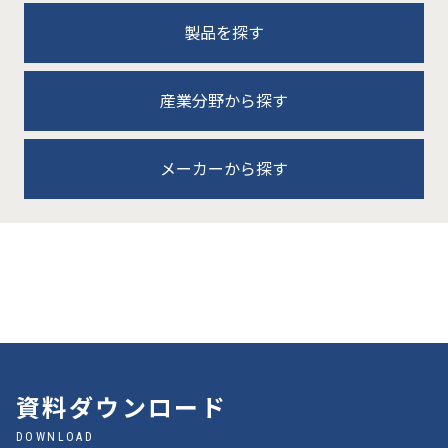
製品を探す
産業分野から探す
メーカーから探す
資料ダウンロード
DOWNLOAD