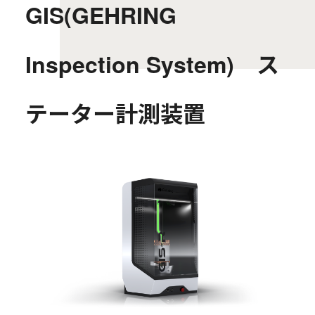
GIS(GEHRING
Inspection System) ス
テーター計測装置