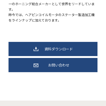
一のホーニング総合メーカーとして世界をリードしていま
す。
昨今では、ヘアピンコイルモータのステーター製造加工機
をラインナップに加えております。
資料ダウンロード
お問い合わせ