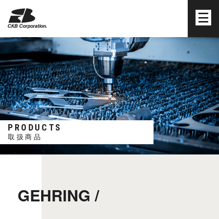
株式会社シーケービー
PRODUCTS
取扱商品
GEHRING /