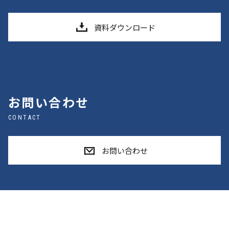
資料ダウンロード
お問い合わせ
CONTACT
お問い合わせ