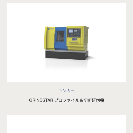
ユンカー
GRINDSTAR プロファイル＆切断研削盤