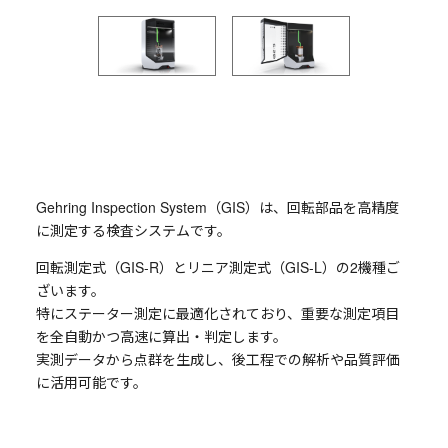
Gehring Inspection System（GIS）は、回転部品を高精度
に測定する検査システムです。
回転測定式（GIS-R）とリニア測定式（GIS-L）の2機種ご
ざいます。
特にステーター測定に最適化されており、重要な測定項目
を全自動かつ高速に算出・判定します。
実測データから点群を生成し、後工程での解析や品質評価
に活用可能です。