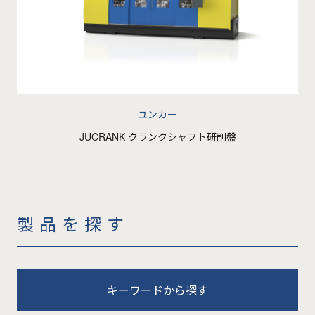
ユンカー
JUCRANK クランクシャフト研削盤
製品を探す
キーワードから探す