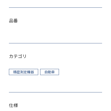
品番
カテゴリ
精密測定機器
自動車
仕様