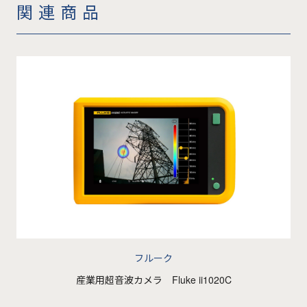
関連商品
フルーク
産業用超音波カメラ Fluke ii1020C