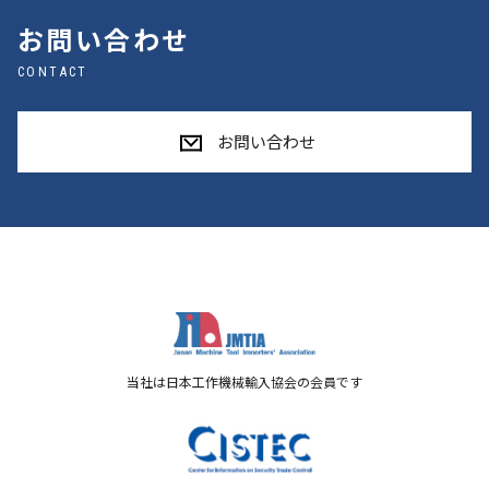
お問い合わせ
CONTACT
お問い合わせ
当社は日本工作機械輸入協会の会員です