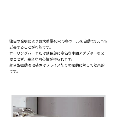
独自の発明により最大重量40kgの各ツールを自動で350mm
延長することが可能です。
ボーリングバーまたは延長部に高価な中間アダプターを必
要とせず、完全な同心性が得られます。
統合型振動吸収装置はフライス削りの振動に対して効果的
です。