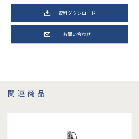
資料ダウンロード
お問い合わせ
関連商品