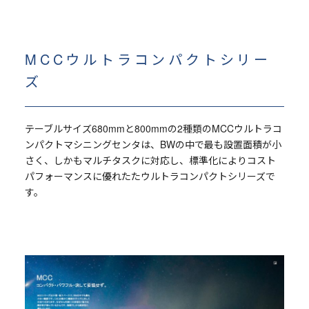
MCCウルトラコンパクトシリー
ズ
テーブルサイズ680mmと800mmの2種類のMCCウルトラコ
ンパクトマシニングセンタは、BWの中で最も設置面積が小
さく、しかもマルチタスクに対応し、標準化によりコスト
パフォーマンスに優れたたウルトラコンパクトシリーズで
す。