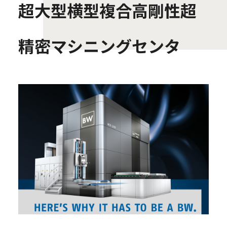
超大型横型複合高剛性超
精密マシニングセンタ