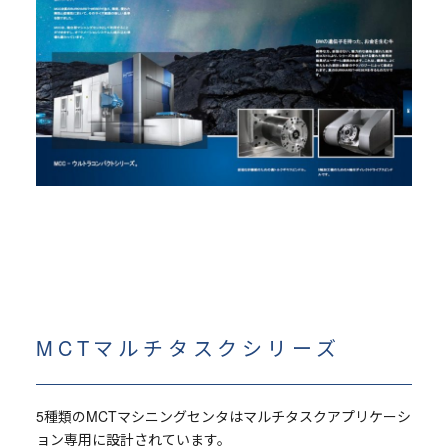
MCTマルチタスクシリーズ
5種類のMCTマシニングセンタはマルチタスクアプリケーシ
ョン専用に設計されています。