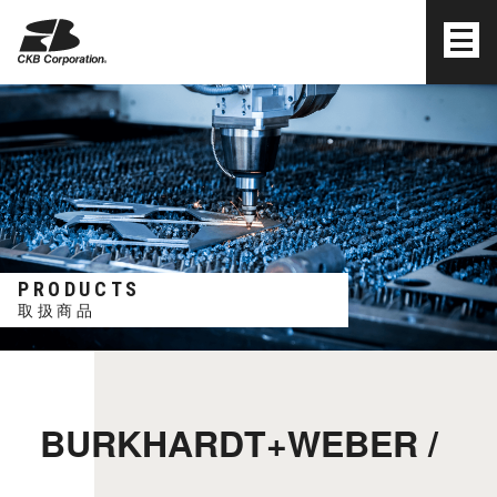
株式会社シーケービー
PRODUCTS
取扱商品
BURKHARDT+WEBER /