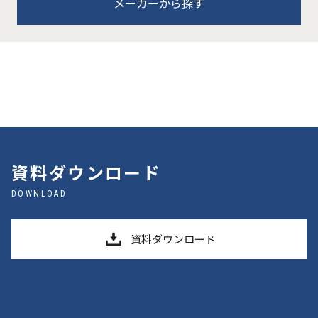
メーカーから探す
資料ダウンロード
DOWNLOAD
資料ダウンロード