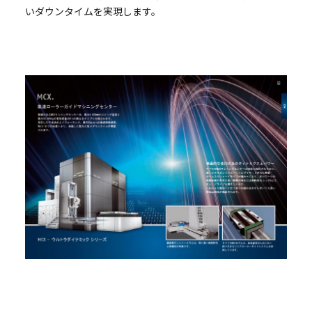
いダウンタイムを実現します。