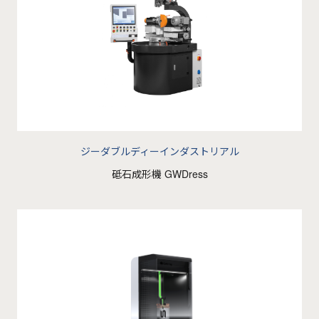
ジーダブルディーインダストリアル
砥石成形機 GWDress