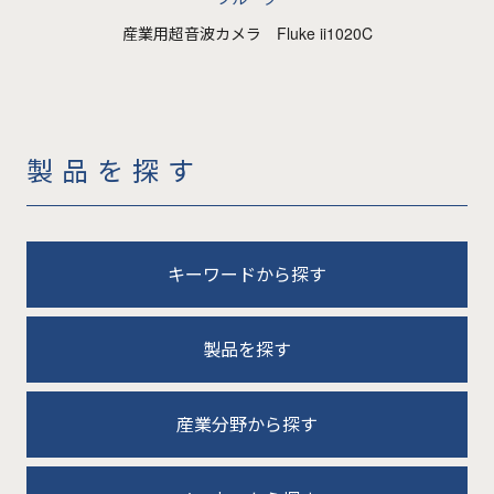
産業用超音波カメラ Fluke ii1020C
製品を探す
キーワードから探す
製品を探す
産業分野から探す