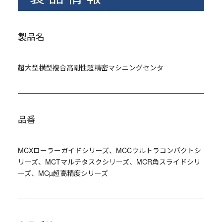
製品名
超大型横型複合高剛性超精密マシニングセンタ
品番
MCXローラーガイドシリーズ、MCCウルトラコンパクトシ
リーズ、MCTマルチタスクシリーズ、MCR角スライドシリ
ーズ、MCµ超高精度シリーズ