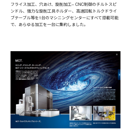
フライス加工、穴あけ、旋削加工– CNC制御のチルトスピ
ンドル、強力な旋削工具ホルダー、高速回転トルクドライ
ブテーブル等を1台のマシニングセンターにすべて搭載可能
で、あらゆる加工を一台に集約しました。