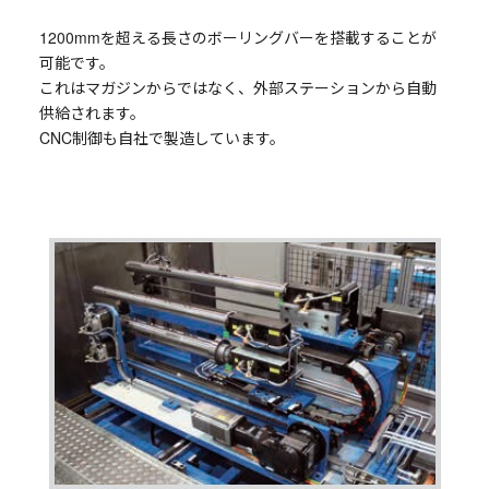
1200mmを超える長さのボーリングバーを搭載することが
可能です。
これはマガジンからではなく、外部ステーションから自動
供給されます。
CNC制御も自社で製造しています。