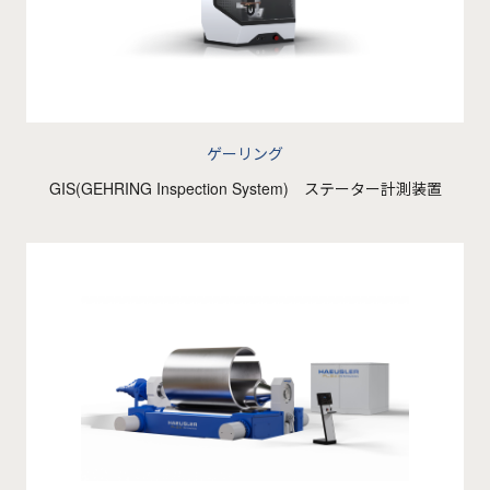
ゲーリング
GIS(GEHRING Inspection System) ステーター計測装置