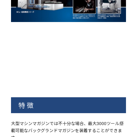
特徴
大型マシンマガジンでは不十分な場合、最大3000ツール搭
載可能なバックグランドマガジンを装着することができま