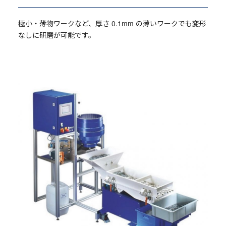
極小・薄物ワークなど、厚さ 0.1mm の薄いワークでも変形
なしに研磨が可能です。