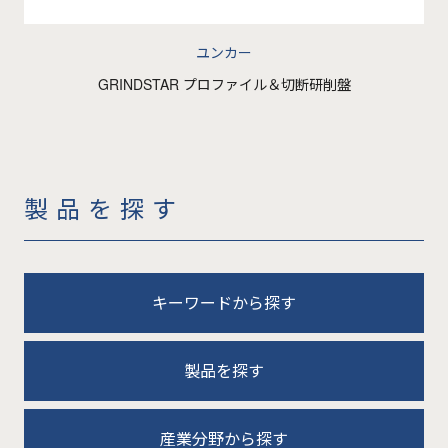
ユンカー
GRINDSTAR プロファイル＆切断研削盤
製品を探す
キーワードから探す
製品を探す
産業分野から探す