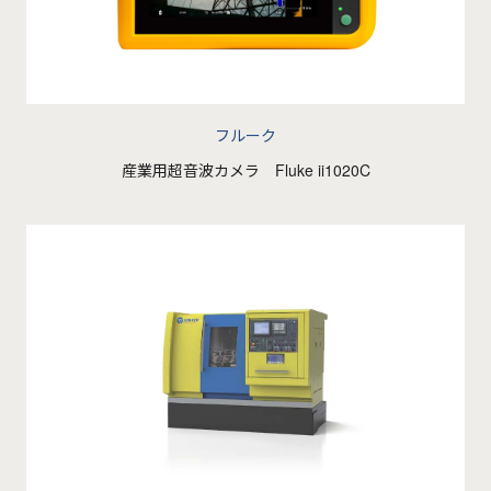
フルーク
産業用超音波カメラ Fluke ii1020C