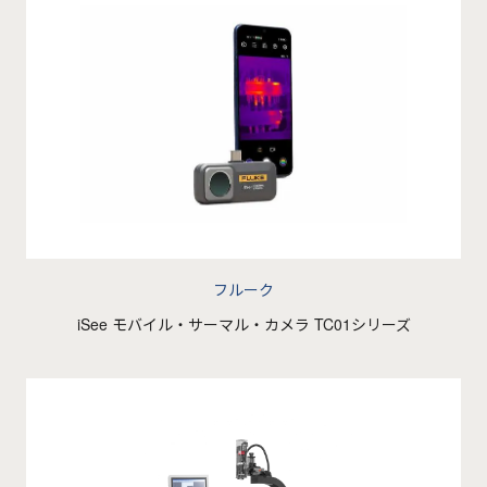
フルーク
iSee モバイル・サーマル・カメラ TC01シリーズ