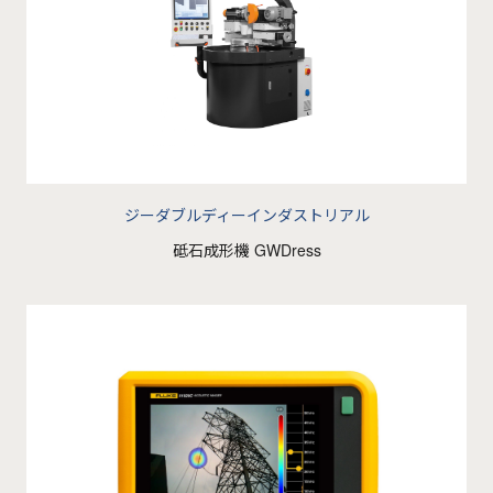
ジーダブルディーインダストリアル
砥石成形機 GWDress