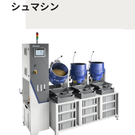
シュマシン