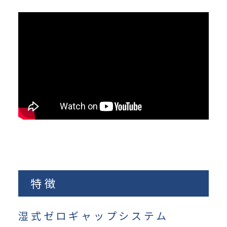
特徴
湿式ゼロギャップシステム