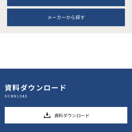
メーカーから探す
資料ダウンロード
DOWNLOAD
資料ダウンロード