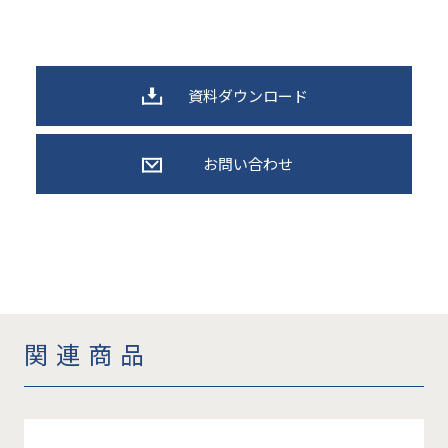
資料ダウンロード
お問い合わせ
関連商品