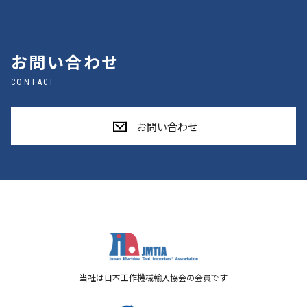
お問い合わせ
CONTACT
お問い合わせ
当社は日本工作機械輸入協会の会員です