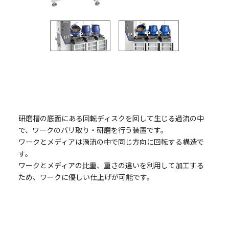
研磨槽の底面にある回転ディスクを回して生じる過流の中
で、ワークのバリ取り・研磨を行う装置です。
ワークとメディアは渦流の中で同じ方向に回転する構造で
す。
ワークとメディアの比重、重さの違いを利用して加工する
ため、ワークに優しい仕上げが可能です。