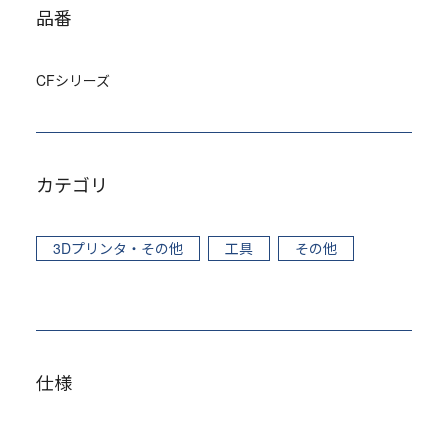
品番
CFシリーズ
カテゴリ
3Dプリンタ・その他
工具
その他
仕様