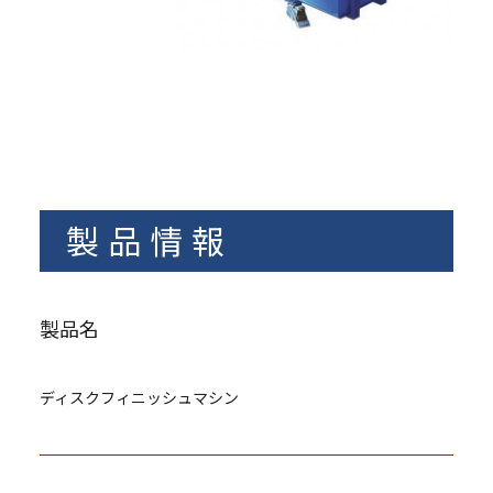
製品情報
製品名
ディスクフィニッシュマシン