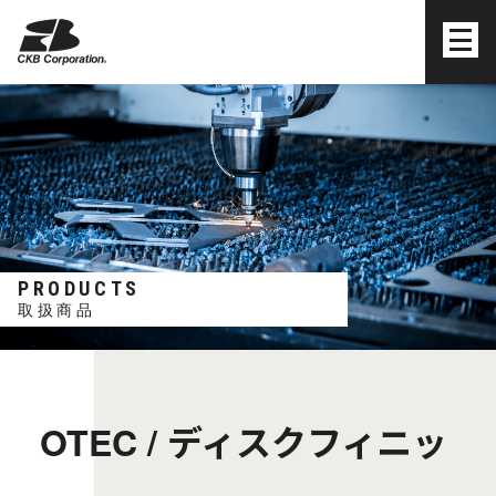
株式会社シーケービー
PRODUCTS
取扱商品
OTEC / ディスクフィニッ