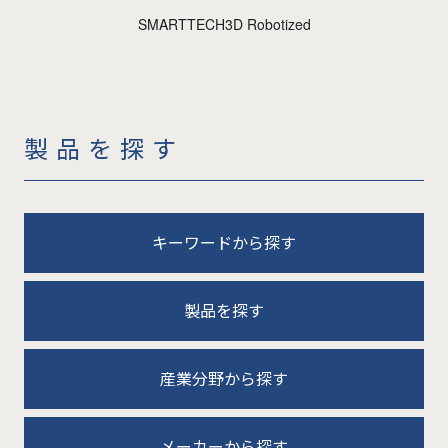
SMARTTECH3D Robotized
製品を探す
キーワードから探す
製品を探す
産業分野から探す
メーカーから探す