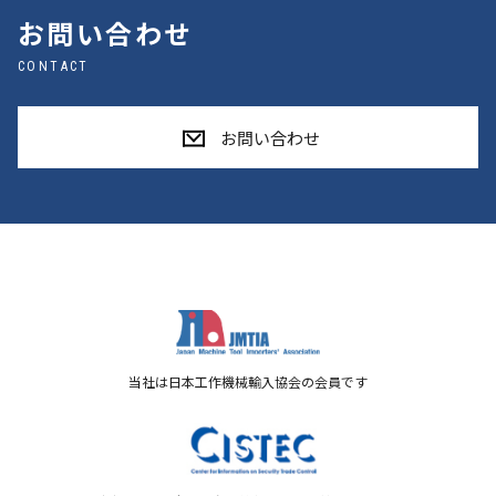
お問い合わせ
CONTACT
お問い合わせ
当社は日本工作機械輸入協会の会員です