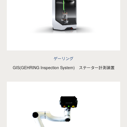
ゲーリング
GIS(GEHRING Inspection System) ステーター計測装置