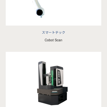
スマートテック
Cobot Scan