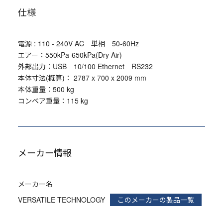
仕様
電源 : 110 - 240V AC 単相 50-60Hz
エアー：550kPa-650kPa(Dry Air)
外部出力：USB 10/100 Ethernet RS232
本体寸法(概算)： 2787 x 700 x 2009 mm
本体重量：500 kg
コンベア重量：115 kg
メーカー情報
メーカー名
VERSATILE TECHNOLOGY
このメーカーの製品一覧