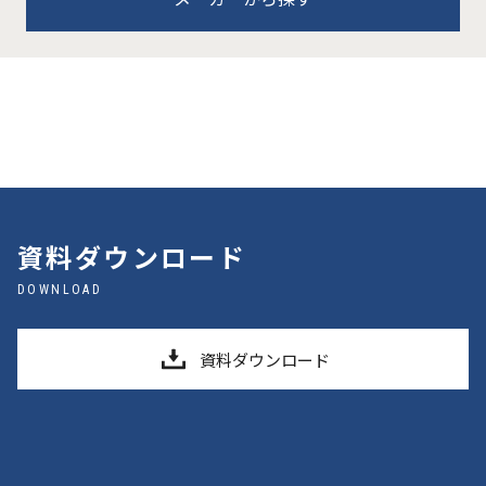
資料ダウンロード
DOWNLOAD
資料ダウンロード