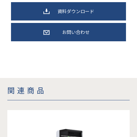
資料ダウンロード
お問い合わせ
関連商品