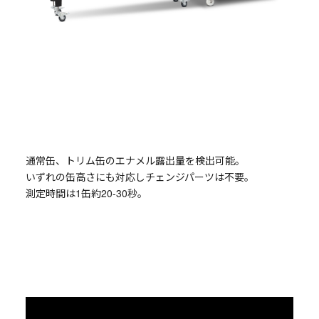
通常缶、トリム缶のエナメル露出量を検出可能。
いずれの缶高さにも対応しチェンジパーツは不要。
測定時間は1缶約20-30秒。