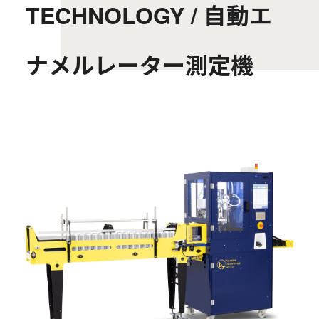
TECHNOLOGY / 自動エ
ナメルレーター測定機