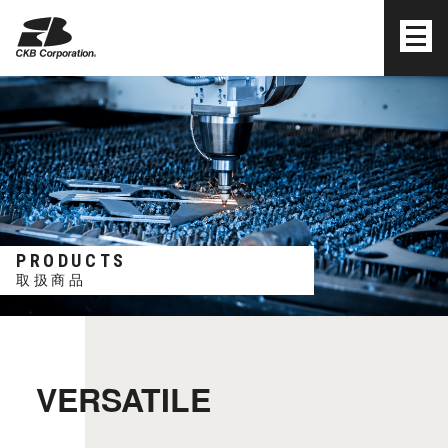
株式会社シーケービー
PRODUCTS
取扱商品
VERSATILE