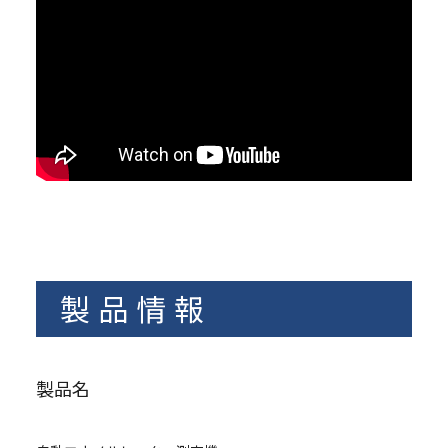
製品情報
製品名