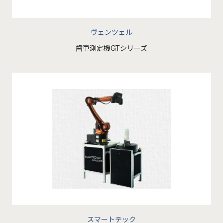
ヴェンツェル
歯車測定機GTシリーズ
スマートテック