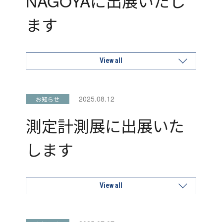
NAGOYAに出展いたし
ます
View all
2025.08.12
お知らせ
測定計測展に出展いた
します
View all