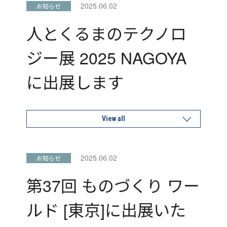
2025.06.02
お知らせ
人とくるまのテクノロ
ジー展 2025 NAGOYA
に出展します
View all
2025.06.02
お知らせ
第37回 ものづくり ワー
ルド [東京]に出展いた