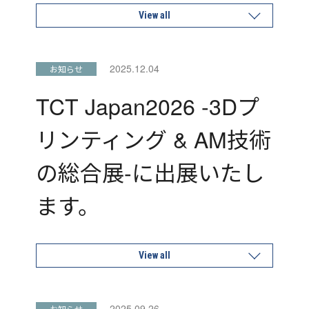
View all
2025.12.04
お知らせ
TCT Japan2026 -3Dプ
リンティング & AM技術
の総合展-に出展いたし
ます。
View all
2025.09.26
お知らせ