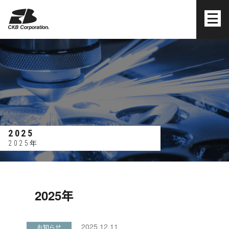
株式会社シーケービー
2025
2025年
2025年
2025.12.11
お知らせ