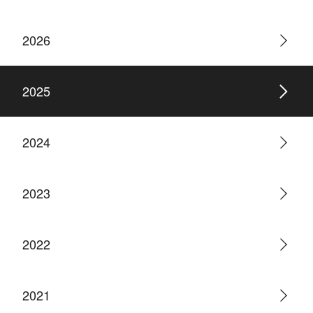
2026
2025
2024
2023
2022
2021