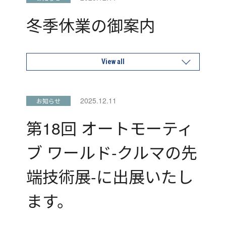
冬季休業の御案内
View all
2025.12.11
お知らせ
第18回 オートモーティ
ブ ワールド-クルマの先
端技術展-に出展いたし
ます。